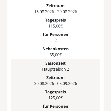
Zeitraum
16.08.2026 - 29.08.2026
Tagespreis
115,00€
für Personen
2
Nebenkosten
65,00€
Saisonzeit
Hauptsaison 2
Zeitraum
30.08.2026 - 05.09.2026
Tagespreis
125,00€
für Personen