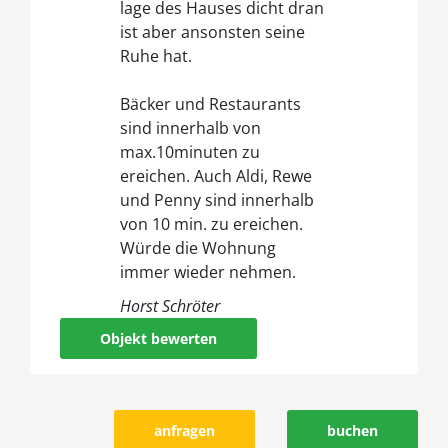
lage des Hauses dicht dran
ist aber ansonsten seine
Ruhe hat.
Bäcker und Restaurants
sind innerhalb von
max.10minuten zu
ereichen. Auch Aldi, Rewe
und Penny sind innerhalb
von 10 min. zu ereichen.
Würde die Wohnung
immer wieder nehmen.
Horst Schröter
Objekt bewerten
anfragen
buchen