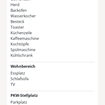
Herd
Backofen
Wasserkocher
Besteck
Toaster
Küchenzeile
Kaffeemaschine
Kochtöpfe
Spülmaschine
Kühlschrank
Wohnbereich
Essplatz
Schlafsofa
TV
PKW-Stellplatz
Parkplatz