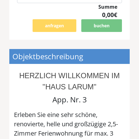
Summe
0,00€
anfragen
buchen
Objektbeschreibung
HERZLICH WILLKOMMEN IM
"HAUS LARUM"
App. Nr. 3
Erleben Sie eine sehr schöne,
renovierte, helle und großzügige 2,5-
Zimmer Ferienwohnung für max. 3