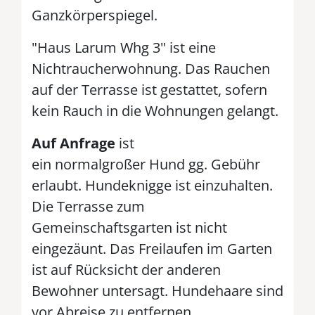
Ganzkörperspiegel.
"Haus Larum Whg 3" ist eine
Nichtraucherwohnung. Das Rauchen
auf der Terrasse ist gestattet, sofern
kein Rauch in die Wohnungen gelangt.
Auf Anfrage
ist
ein normalgroßer Hund gg. Gebühr
erlaubt. Hundeknigge ist einzuhalten.
Die Terrasse zum
Gemeinschaftsgarten ist nicht
eingezäunt. Das Freilaufen im Garten
ist auf Rücksicht der anderen
Bewohner untersagt. Hundehaare sind
vor Abreise zu entfernen.