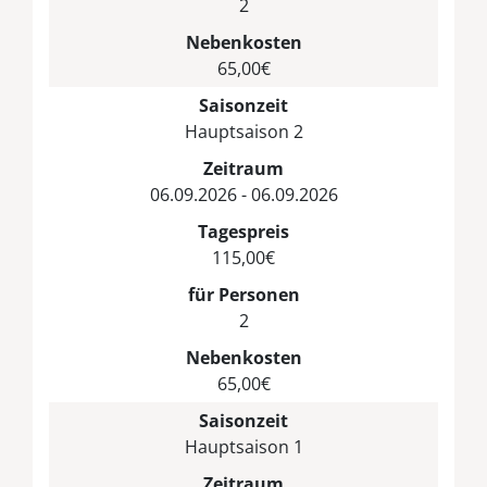
2
Nebenkosten
65,00€
Saisonzeit
Hauptsaison 2
Zeitraum
06.09.2026 - 06.09.2026
Tagespreis
115,00€
für Personen
2
Nebenkosten
65,00€
Saisonzeit
Hauptsaison 1
Zeitraum