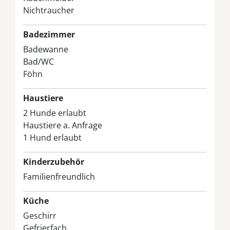
Nichtraucher
Badezimmer
Badewanne
Bad/WC
Föhn
Haustiere
2 Hunde erlaubt
Haustiere a. Anfrage
1 Hund erlaubt
Kinderzubehör
Familienfreundlich
Küche
Geschirr
Gefrierfach