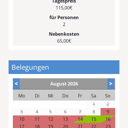
Tagespreis
115,00€
für Personen
2
Nebenkosten
65,00€
Belegungen
<
>
August
2026
Mo
Di
Mi
Do
Fr
Sa
So
1
2
3
4
5
6
7
8
9
10
11
12
13
14
15
16
17
18
19
20
21
22
23