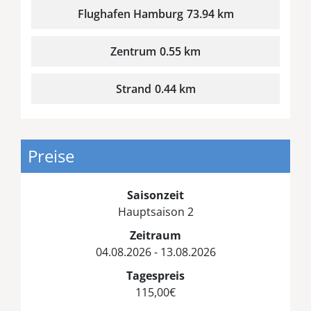
Flughafen Hamburg
73.94 km
Zentrum
0.55 km
Strand
0.44 km
Preise
Saisonzeit
Hauptsaison 2
Zeitraum
04.08.2026 - 13.08.2026
Tagespreis
115,00€