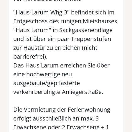
"Haus Larum Whg 3" befindet sich im
Erdgeschoss des ruhigen Mietshauses
"Haus Larum" in Sackgassenendlage
und ist über ein paar Treppenstufen
zur Haustür zu erreichen (nicht
barrierefrei).
Das Haus Larum erreichen Sie über
eine hochwertige neu
ausgebaute/gepflasterte
verkehrberuhigte Anliegerstraße.
Die Vermietung der Ferienwohnung
erfolgt ausschließlich an max. 3
Erwachsene oder 2 Erwachsene + 1