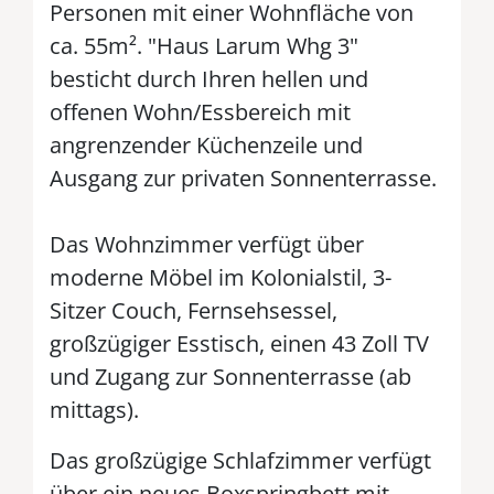
Personen mit einer Wohnfläche von
ca. 55m². "Haus Larum Whg 3"
besticht durch Ihren hellen und
offenen Wohn/Essbereich mit
angrenzender Küchenzeile und
Ausgang zur privaten Sonnenterrasse.
Das Wohnzimmer verfügt über
moderne Möbel im Kolonialstil, 3-
Sitzer Couch, Fernsehsessel,
großzügiger Esstisch, einen 43 Zoll TV
und Zugang zur Sonnenterrasse (ab
mittags).
Das großzügige Schlafzimmer verfügt
über ein neues Boxspringbett mit