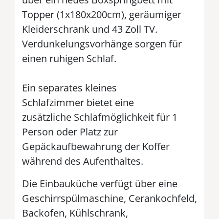
Topper (1x180x200cm), geräumiger
Kleiderschrank und 43 Zoll TV.
Verdunkelungsvorhänge sorgen für
einen ruhigen Schlaf.
Ein separates kleines
Schlafzimmer bietet eine
zusätzliche Schlafmöglichkeit für 1
Person oder Platz zur
Gepäckaufbewahrung der Koffer
während des Aufenthaltes.
Die Einbauküche verfügt über eine
Geschirrspülmaschine, Cerankochfeld,
Backofen, Kühlschrank,