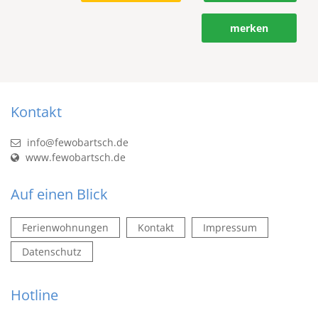
merken
Kontakt
info@fewobartsch.de
www.fewobartsch.de
Auf einen Blick
Ferienwohnungen
Kontakt
Impressum
Datenschutz
Hotline