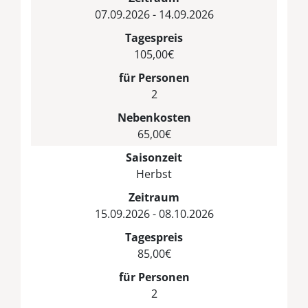
07.09.2026 - 14.09.2026
Tagespreis
105,00€
für Personen
2
Nebenkosten
65,00€
Saisonzeit
Herbst
Zeitraum
15.09.2026 - 08.10.2026
Tagespreis
85,00€
für Personen
2