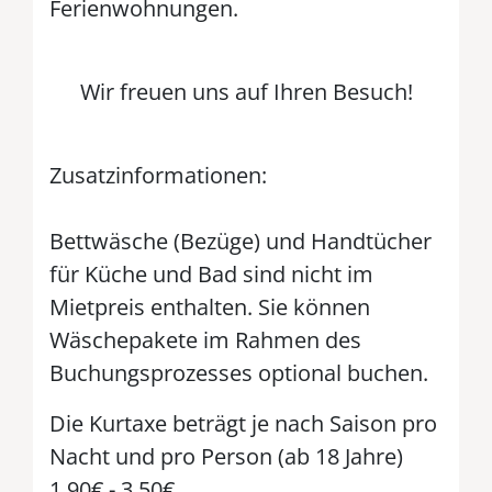
Ferienwohnungen.
Wir freuen uns auf Ihren Besuch!
Zusatzinformationen:
Bettwäsche (Bezüge) und Handtücher
für Küche und Bad sind nicht im
Mietpreis enthalten. Sie können
Wäschepakete im Rahmen des
Buchungsprozesses optional buchen.
Die Kurtaxe beträgt je nach Saison pro
Nacht und pro Person (ab 18 Jahre)
1,90€ - 3,50€.