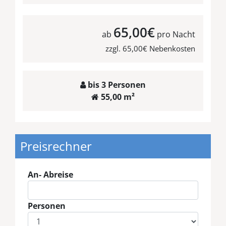
65,00€
ab
pro Nacht
zzgl. 65,00€ Nebenkosten
bis 3 Personen
55,00 m²
Preisrechner
An- Abreise
Personen