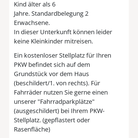
Kind älter als 6
Jahre. Standardbelegung 2
Erwachsene.
In dieser Unterkunft können leider
keine Kleinkinder mitreisen.
Ein kostenloser Stellplatz für Ihren
PKW befindet sich auf dem
Grundstück vor dem Haus
(beschildert/1. von rechts). Für
Fahrräder nutzen Sie gerne einen
unserer "Fahrradparkplätze"
(ausgeschildert) bei Ihrem PKW-
Stellplatz. (gepflastert oder
Rasenfläche)