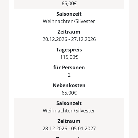
65,00€
Saisonzeit
Weihnachten/Silvester
Zeitraum
20.12.2026 - 27.12.2026
Tagespreis
115,00€
für Personen
2
Nebenkosten
65,00€
Saisonzeit
Weihnachten/Silvester
Zeitraum
28.12.2026 - 05.01.2027