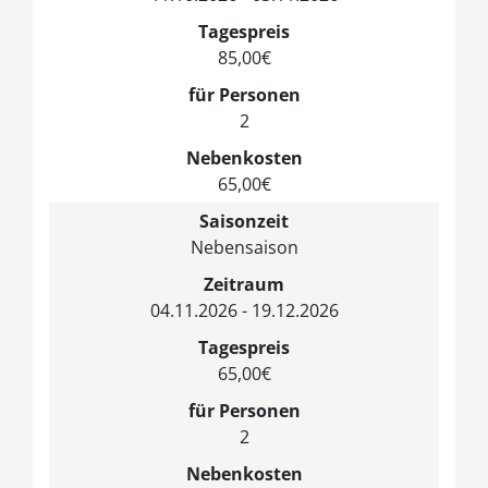
Tagespreis
85,00€
für Personen
2
Nebenkosten
65,00€
Saisonzeit
Nebensaison
Zeitraum
04.11.2026 - 19.12.2026
Tagespreis
65,00€
für Personen
2
Nebenkosten