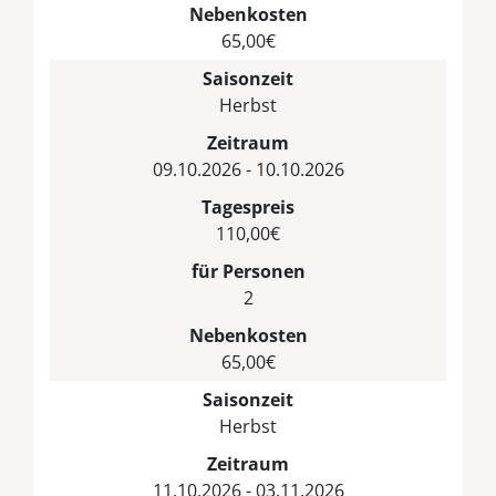
Nebenkosten
65,00€
Saisonzeit
Herbst
Zeitraum
09.10.2026 - 10.10.2026
Tagespreis
110,00€
für Personen
2
Nebenkosten
65,00€
Saisonzeit
Herbst
Zeitraum
11.10.2026 - 03.11.2026