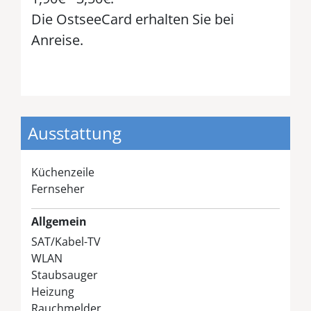
Die OstseeCard erhalten Sie bei
Anreise.
Ausstattung
Küchenzeile
Fernseher
Allgemein
SAT/Kabel-TV
WLAN
Staubsauger
Heizung
Rauchmelder