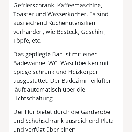
Gefrierschrank, Kaffeemaschine,
Toaster und Wasserkocher. Es sind
ausreichend Küchenutensilien
vorhanden, wie Besteck, Geschirr,
Töpfe, etc.
Das gepflegte Bad ist mit einer
Badewanne, WC, Waschbecken mit
Spiegelschrank und Heizkörper
ausgestattet. Der Badezimmerlüfter
läuft automatisch über die
Lichtschaltung.
Der Flur bietet durch die Garderobe
und Schuhschrank ausreichend Platz
und verfügt über einen