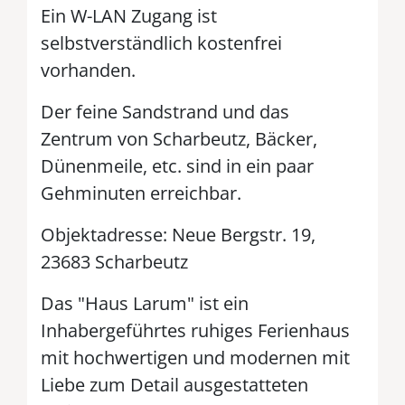
Ein W-LAN Zugang ist
selbstverständlich kostenfrei
vorhanden.
Der feine Sandstrand und das
Zentrum von Scharbeutz, Bäcker,
Dünenmeile, etc. sind in ein paar
Gehminuten erreichbar.
Objektadresse: Neue Bergstr. 19,
23683 Scharbeutz
Das "Haus Larum" ist ein
Inhabergeführtes ruhiges Ferienhaus
mit hochwertigen und modernen mit
Liebe zum Detail ausgestatteten