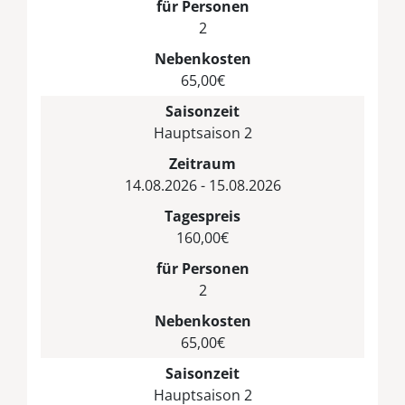
für Personen
2
Nebenkosten
65,00€
Saisonzeit
Hauptsaison 2
Zeitraum
14.08.2026 - 15.08.2026
Tagespreis
160,00€
für Personen
2
Nebenkosten
65,00€
Saisonzeit
Hauptsaison 2